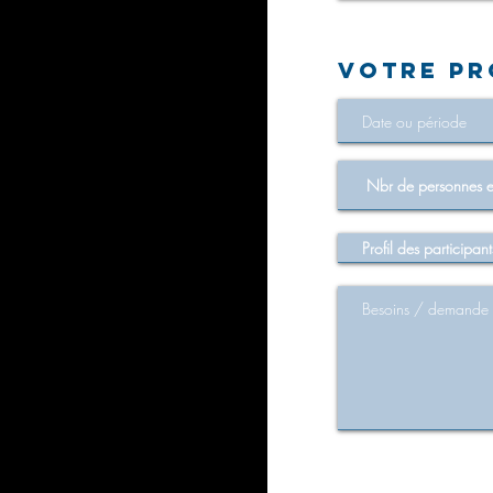
VOTRE PR